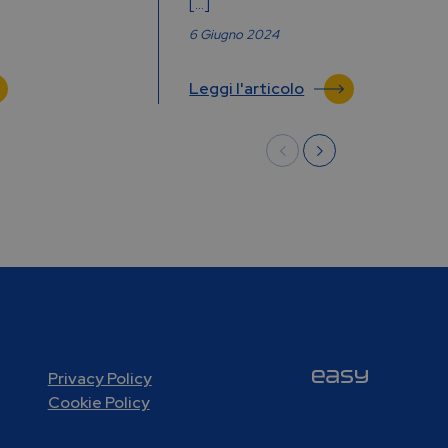
[…]
6 Giugno 2024
Leggi l'articolo
Privacy Policy
Cookie Policy