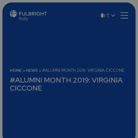
IT
EN
HOME
»
NEWS
»
#ALUMNI MONTH 2019: VIRGINIA CICCONE
#ALUMNI MONTH 2019: VIRGINIA
CICCONE