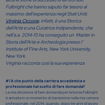
Fulbright che hanno saputo far tesoro al
massimo dell’esperienza negli Stati Uniti
.
Virginia Ciccone,
infatti, è una Storica
dell’Arte e una Curatrice Indipendente, che
nell’a.a. 2014-15 ha conseguito un Master in
Storia dell’Arte e Archeologia presso l’
Institute of Fine Arts, New York University,
New York.
Virginia racconta così la sua esperienza
#1 A che punto della carriera accademica e
professionale hai scelto di fare domanda?
La mia decisione di fare domanda per la borsa Fulbright
è arrivata in un momento di transizione nella mia carriera
professionale, nel 2014, quando, dopo tre anni di lavoro