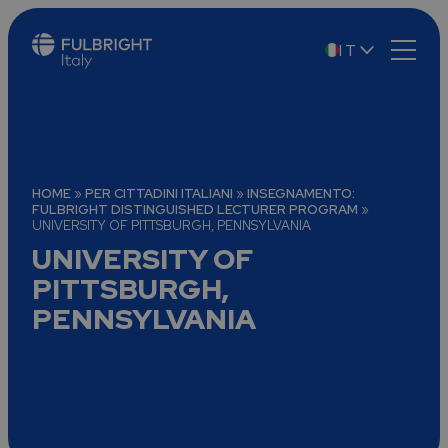
IT
EN
HOME
»
PER CITTADINI ITALIANI
»
INSEGNAMENTO:
FULBRIGHT DISTINGUISHED LECTURER PROGRAM
»
UNIVERSITY OF PITTSBURGH, PENNSYLVANIA
UNIVERSITY OF
PITTSBURGH,
PENNSYLVANIA