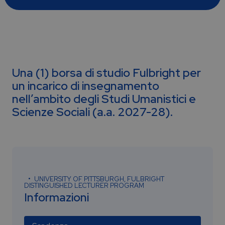
Una (1) borsa di studio Fulbright per
un incarico di insegnamento
nell’ambito degli Studi Umanistici e
Scienze Sociali (a.a. 2027-28).
UNIVERSITY OF PITTSBURGH, FULBRIGHT
DISTINGUISHED LECTURER PROGRAM
Informazioni